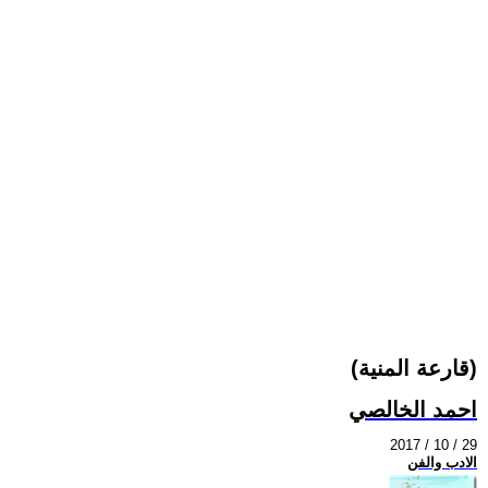
(قارعة المنية)
احمد الخالصي
2017 / 10 / 29
الادب والفن