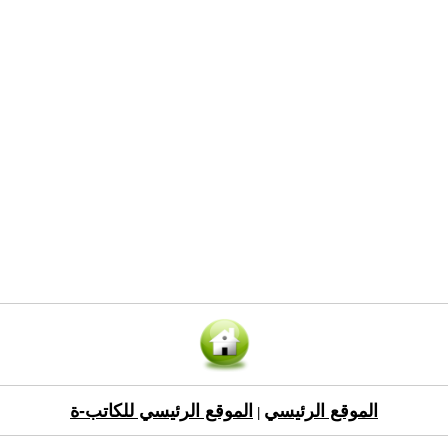
الموقع الرئيسي
الموقع الرئيسي للكاتب-ة
|