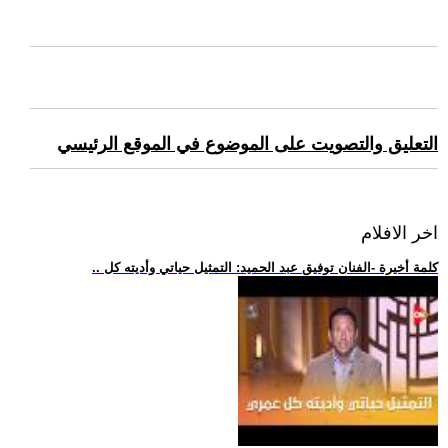
التعليق والتصويت على الموضوع في الموقع الرئيسي
اخر الافلام
.. كلمة أخيرة -الفنان توفيق عبد الحميد: التمثيل حياتي وأديته كل