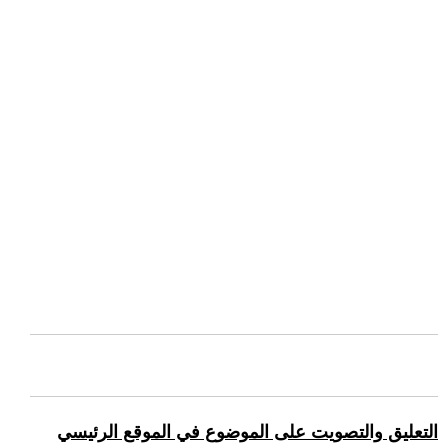
التعليق والتصويت على الموضوع في الموقع الرئيسي