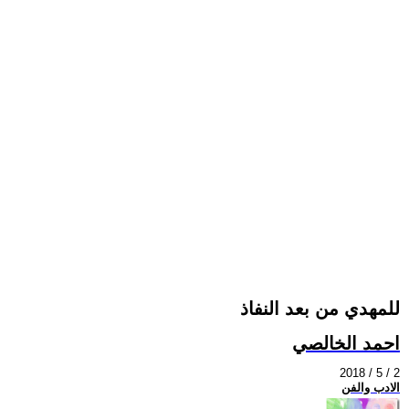
للمهدي من بعد النفاذ
احمد الخالصي
2018 / 5 / 2
الادب والفن