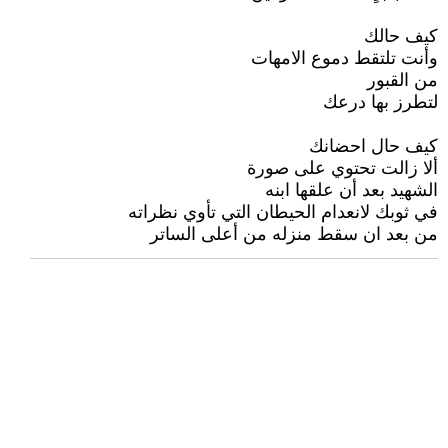
كيف حالك
وأنت تلتقط دموع الامهات
من القبور
لتطرز بها درعك
كيف حال احضانك
ألا زالت تحتوي على صورة
الشهيد بعد أن علقها ابنه
في ثوبك لانعدام الحيطان التي تأوي نظراته
من بعد ان سقط منزله من أعلى الساتر