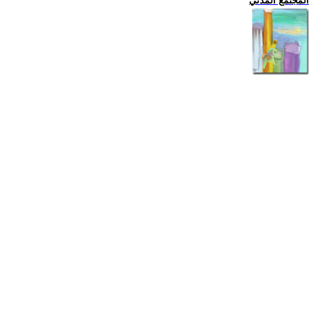
المجتمع المدني