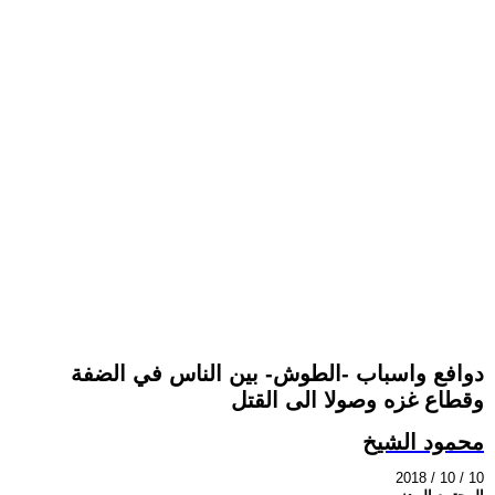
دوافع واسباب -الطوش- بين الناس في الضفة
وقطاع غزه وصولا الى القتل
محمود الشيخ
2018 / 10 / 10