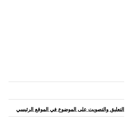
التعليق والتصويت على الموضوع في الموقع الرئيسي