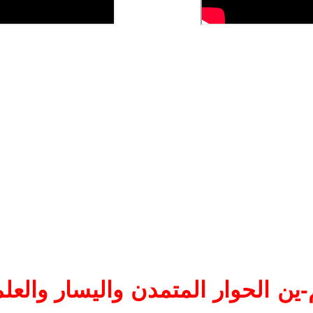
ين الحوار المتمدن واليسار والعلم