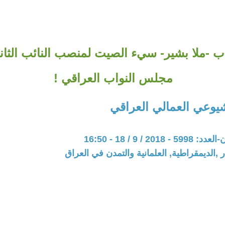
ب -ملا بشير- سيء الصيت لمنصب النائب الثا
مجلس النواب العراقي !
يوعي العمالي العراقي
20 / 9 / 18 - 16:50
 ,الديمقراطية, العلمانية والتمدن في العراق