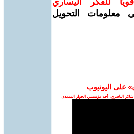
ويًا للفكر اليساري
ى معلومات التحويل
» على اليوتيوب
شاكر الناصري، أحد مؤسسي الحوار المتمدن