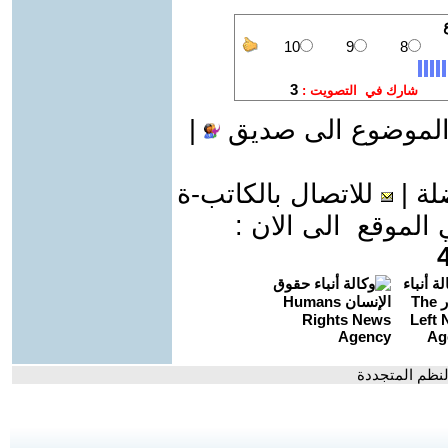
الموضوع الى صديق
|
لة
|
للاتصال بالكاتب-ة
موقع الى الان :
النظم المتجددة