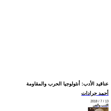
عناقيد الأدب: أنثولوجيا الحرب والمقاومة
أحمد جرادات
2018 / 7 / 13
الادب والفن