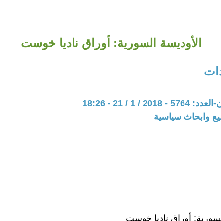
الأوديسة السورية: أوراق ناديا خوست
ات
20 / 1 / 21 - 18:26
يع وابحاث سياسية
لسورية: أوراق ناديا خوست