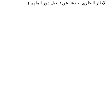
الإطار النظري لحديثنا عن تفعيل دور الملهم.)