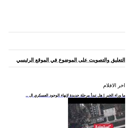
التعليق والتصويت على الموضوع في الموقع الرئيسي
اخر الافلام
.. ما وراء الخبر | هل تبدأ مرحلة جديدة لإنهاء الوجود العسكري ال