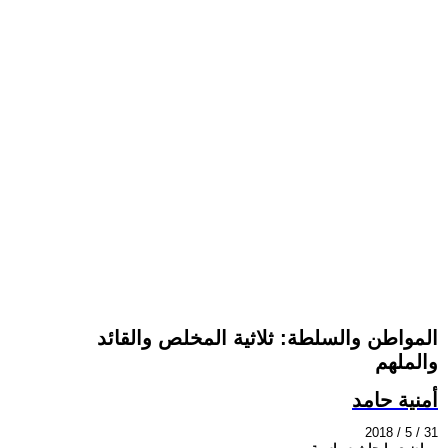
المواطن والسلطة: ثلاثية المخلص والقائد
والملهم
أمنية حامد
2018 / 5 / 31