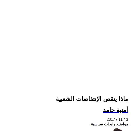
ماذا ينقص الإنتفاضات الشعبية
أمنية حامد
2017 / 11 / 3
مواضيع وابحاث سياسية