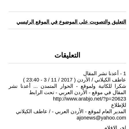
التعليق والتصويت على الموضوع في الموقع الرئيسي
التعليقات
1 - أعدنا نشر المقال
عاطف الكيلاني / الأردن ( 2017 / 11 / 3 - 23:40 )
شكرا للكاتبة ولموقع - الحوار المتمدن ... أعدنا نشر
المقال في موقع - الأردن العربي - تحت الرابط
http://www.arabjo.net/?p=20623
للإطلاع
المدير العام لموقع - الأردن العربي - / عاطف الكيلاني
ajonews@yahoo.com
اخر الافلام