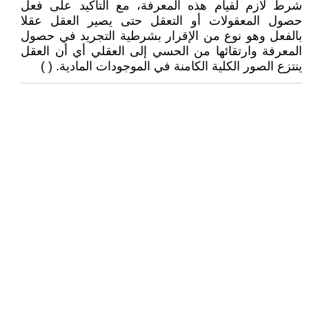
شرط لازم لقيام هذه المعرفة، مع التأكيد على فعل
حصول المعقولات أو التعقل حتى يصير العقل عقلا
بالفعل وهو نوع من الإقرار بشرطية التجريد في حصول
المعرفة وارتقائها من الحسي إلى العقلي أي أن العقل
ينتزع الصور الكلية الكامنة في الموجودات المادية. ( )