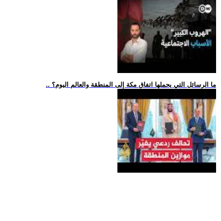
.. ما الرسائل التي يحملها اتفاق مكة إلى المنطقة والعالم اليوم؟