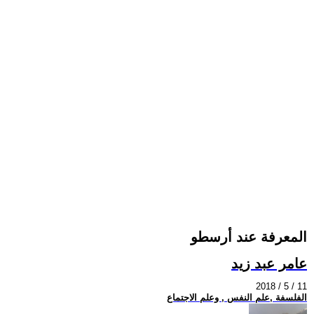
المعرفة عند أرسطو
عامر عبد زيد
2018 / 5 / 11
الفلسفة ,علم النفس , وعلم الاجتماع