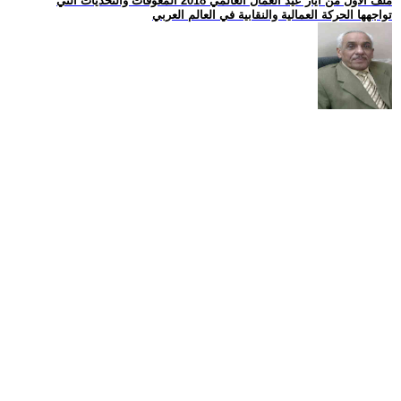
ملف الأول من أيار عيد العمال العالمي 2018 المعوقات والتحديات التي
تواجهها الحركة العمالية والنقابية في العالم العربي