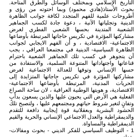
1 - التوظيف السياسي للفكر الديني - بحوث ومقالات-