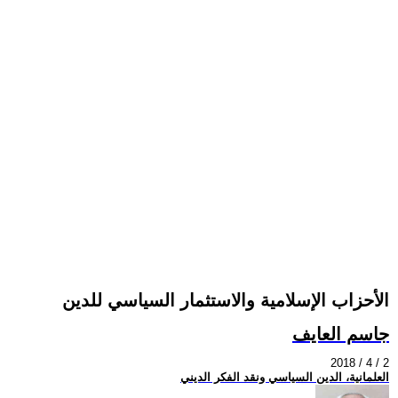
الأحزاب الإسلامية والاستثمار السياسي للدين
جاسم العايف
2018 / 4 / 2
العلمانية، الدين السياسي ونقد الفكر الديني