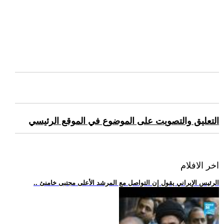
التعليق والتصويت على الموضوع في الموقع الرئيسي
اخر الافلام
.. الرئيس الإيراني يقول إن التواصل مع المرشد الأعلى مجتبى خامنئ