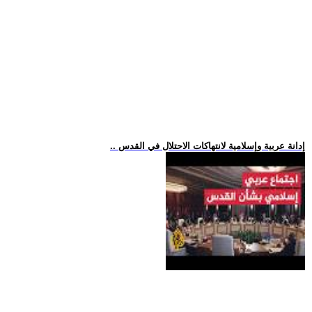
.. إدانة عربية وإسلامية لانتهاكات الاحتلال في القدس