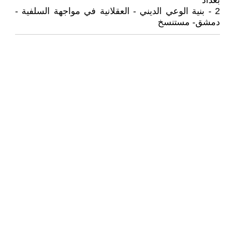
بغداد
2 - بنية الوعي الديني - العقلانية في مواجهة السلفية -
دمشق- مستنسخ