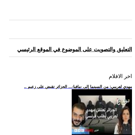
التعليق والتصويت على الموضوع في الموقع الرئيسي
اخر الافلام
.. مهدي لعريبي: من السينما إلى -مافيا-... الجزائر تقبض على زعيم