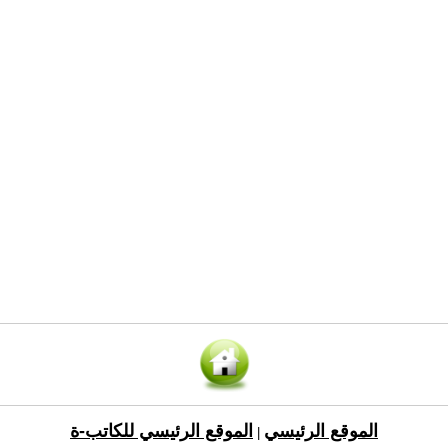
الموقع الرئيسي
الموقع الرئيسي للكاتب-ة
|