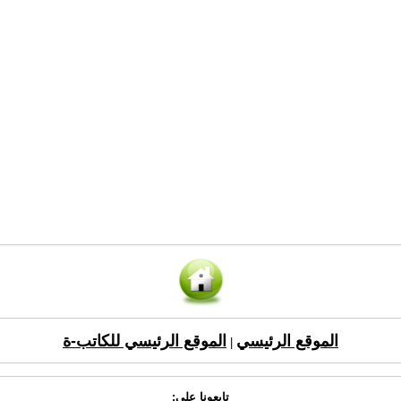
الموقع الرئيسي
الموقع الرئيسي للكاتب-ة
|
تابعونا على: