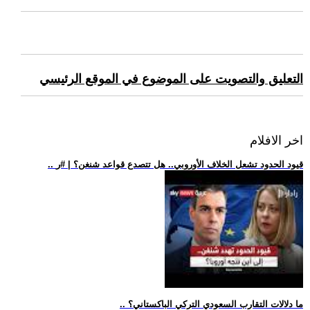
التعليق والتصويت على الموضوع في الموقع الرئيسي
اخر الافلام
.. قيود الحدود تشعل الخلاف الأوروبي.. هل تتصدع قواعد شنغن؟ | #ر
.. ما دلالات التقارب السعودي التركي الباكستاني؟