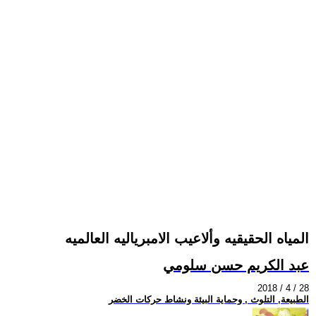
المياه الحقيقيه وألاعيب الامبرياليه العالميه
عبد الكريم حسن سلومي
2018 / 4 / 28
الطبيعة, التلوث , وحماية البيئة ونشاط حركات الخضر