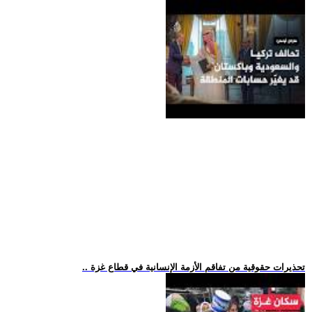
.. تحذيرات حقوقية من تفاقم الأزمة الإنسانية في قطاع غزة