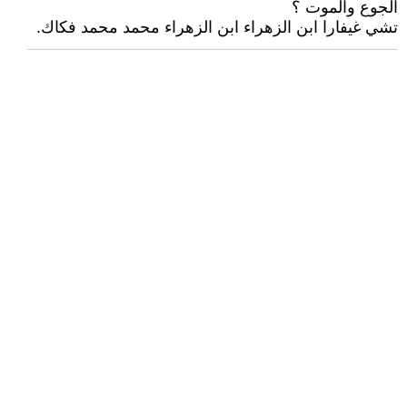
الجوع والموت ؟
تشي غيفارا ابن الزهراء ابن الزهراء محمد محمد فكاك.