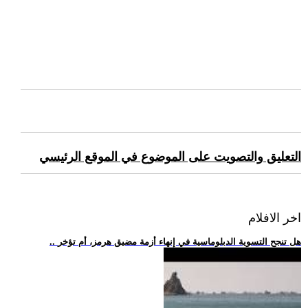
التعليق والتصويت على الموضوع في الموقع الرئيسي
اخر الافلام
.. هل تنجح التسوية الدبلوماسية في إنهاء أزمة مضيق هرمز، أم تؤخر