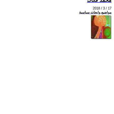
2018 / 3 / 17
مواضيع وابحاث سياسية