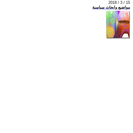
2018 / 3 / 15
مواضيع وابحاث سياسية