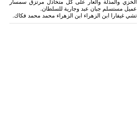
الخزي والمذلة والعار على كل متخاذل مرتزق سمسار
عميل مستسلم جبان عبد وجارية للسلطان.
تشي غيفارا ابن الزهراء ابن الزهراء محمد محمد فكاك.