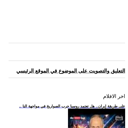
التعليق والتصويت على الموضوع في الموقع الرئيسي
اخر الافلام
.. على طريقة إيران.. هل تعتمد روسيا حرب الصواريخ في مواجهة النا