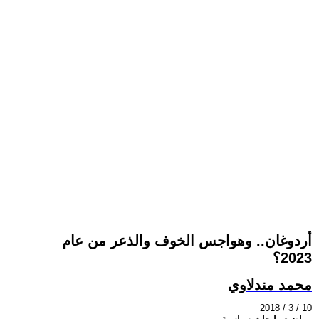
أردوغان.. وهواجس الخوف والذعر من عام
2023؟
محمد مندلاوي
2018 / 3 / 10