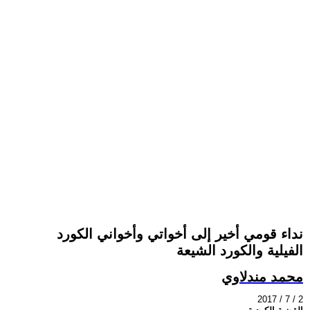
نداء قومي أخير إلى أخواتي وأخواني الكورد
الفيلية والكورد الشيعة
محمد مندلاوي
2017 / 7 / 2