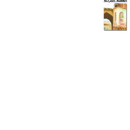
القضية الكردية