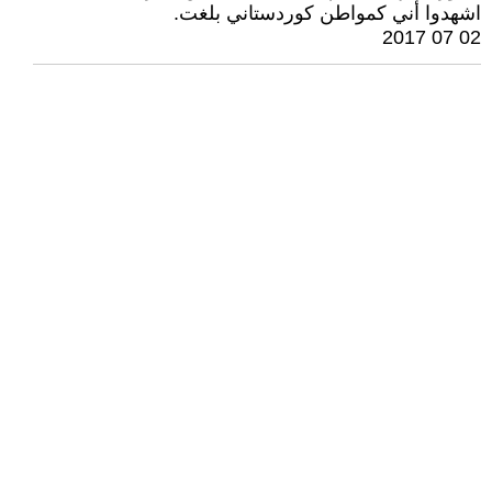
اشهدوا أني كمواطن كوردستاني بلغت.
02 07 2017