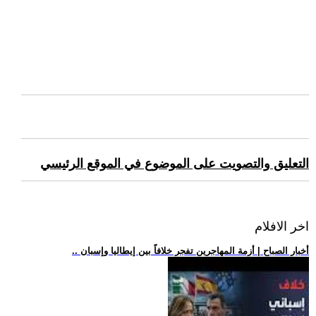
التعليق والتصويت على الموضوع في الموقع الرئيسي
اخر الافلام
.. أخبار الصباح | أزمة المهاجرين تفجر خلافاً بين إيطاليا وإسبان