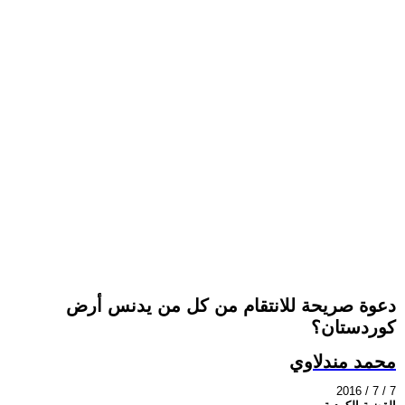
دعوة صريحة للانتقام من كل من يدنس أرض
كوردستان؟
محمد مندلاوي
2016 / 7 / 7