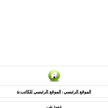
الموقع الرئيسي
الموقع الرئيسي للكاتب-ة
|
تابعونا على: