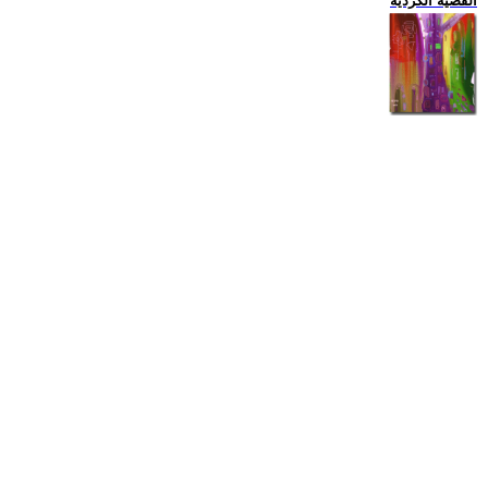
القضية الكردية