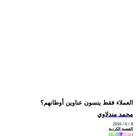
العملاء فقط ينسون عناوين أوطانهم؟
محمد مندلاوي
2016 / 6 / 8
القضية الكردية