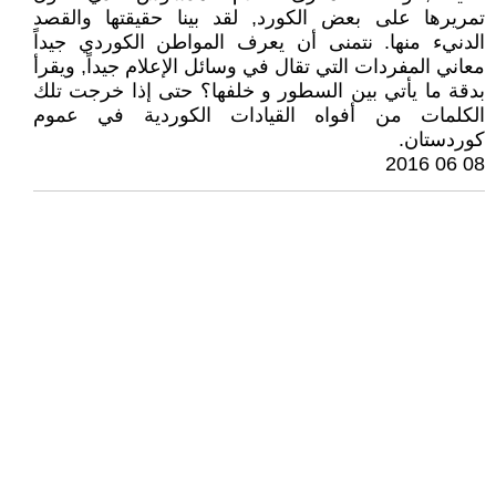
تمريرها على بعض الكورد, لقد بينا حقيقتها والقصد
الدنيء منها. نتمنى أن يعرف المواطن الكوردي جيداً
معاني المفردات التي تقال في وسائل الإعلام جيداً, ويقرأ
بدقة ما يأتي بين السطور و خلفها؟ حتى إذا خرجت تلك
الكلمات من أفواه القيادات الكوردية في عموم
كوردستان.
08 06 2016