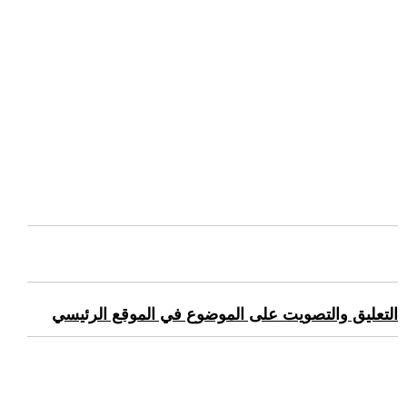
التعليق والتصويت على الموضوع في الموقع الرئيسي