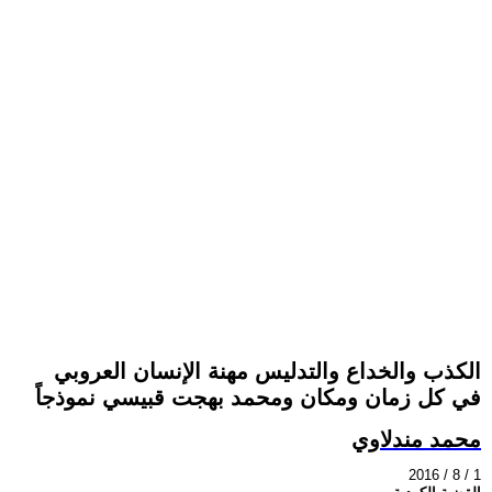
الكذب والخداع والتدليس مهنة الإنسان العروبي
في كل زمان ومكان ومحمد بهجت قبيسي نموذجاً
محمد مندلاوي
2016 / 8 / 1