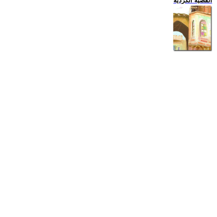
القضية الكردية