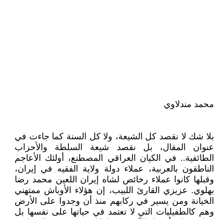
محمد مندلاوي
بلا شك لا نقصد كل الشيعة، ولا كل السنة كما جاءت في
عنوان المقال، بل نقصد شيعة السلطة والأحزاب
الطائفية.. في الكيان العراقي المصطنع، أولئك الأعاجم
الناطقون بالعربية، عملاء دولة ولاية الفقيه في إيران،
وقبلها كانوا عملاء رخائص لشاه إيران اللعين محمد رضا
بهلوي. عزيزي القارئ اللبيب، إن هؤلاء الأوباش ممتهني
الخيانة ومن يسير في ركابهم منذ أن وجدوا على الأرض
وهم كالطفيليات التي لا تعتمد في حياتها على نفسها بل