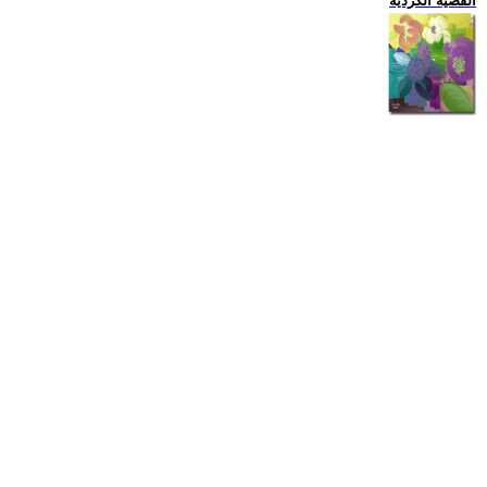
القضية الكردية