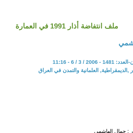
ملف انتفاضة أذار 1991 في العمارة
اشمي
200 / 3 / 6 - 11:16
 ,الديمقراطية, العلمانية والتمدن في العراق
ر : جمال الهاشمي