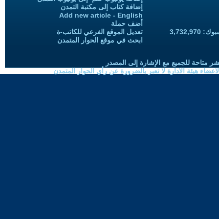
إضافة كتاب إلى مكتبة التمدن
Add new article - English
أضف حملة
3,732,97
تعديل الموقع الفرعي للكاتب-ة
ابحث في موقع الحوار المتمدن
شر متاحة للجميع مع الإشارة إلى المصدر
ضاء هيئة الادارة لا تعبر بالضرورة عن رأي الحوار المتمدن