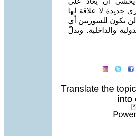
يُخشى أن يعاد على
ى جديدة لا علاقة لها
 لن يكون للسوريين أي
ية والداخلية. ويدلّ
Translate the topic
into
Power