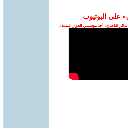
» على اليوتيوب
شاكر الناصري، أحد مؤسسي الحوار المتمدن