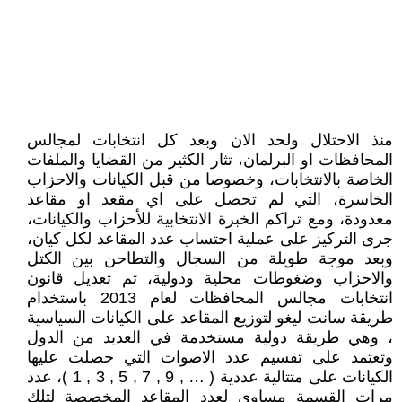
منذ الاحتلال ولحد الان وبعد كل انتخابات لمجالس
المحافظات او البرلمان، تثار الكثير من القضايا والملفات
الخاصة بالانتخابات، وخصوصا من قبل الكيانات والاحزاب
الخاسرة، التي لم تحصل على اي مقعد او مقاعد
معدودة، ومع تراكم الخبرة الانتخابية للأحزاب والكيانات،
جرى التركيز على عملية احتساب عدد المقاعد لكل كيان،
وبعد موجة طويلة من السجال والتطاحن بين الكتل
والاحزاب وضغوطات محلية ودولية، تم تعديل قانون
انتخابات مجالس المحافظات لعام 2013 باستخدام
طريقة سانت ليغو لتوزيع المقاعد على الكيانات السياسية
، وهي طريقة دولية مستخدمة في العديد من الدول
وتعتمد على تقسيم عدد الاصوات التي حصلت عليها
الكيانات على متتالية عددية ( … , 9 , 7 , 5 , 3 , 1 )، عدد
مرات القسمة مساوي لعدد المقاعد المخصصة لتلك