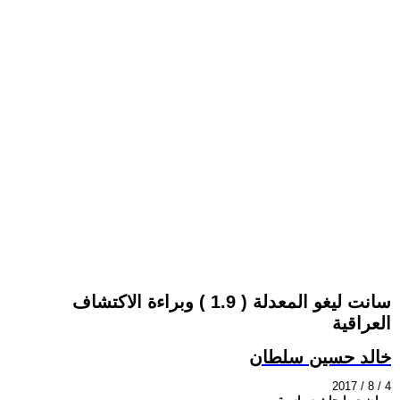
سانت ليغو المعدلة ( 1.9 ) وبراءة الاكتشاف
العراقية
خالد حسين سلطان
2017 / 8 / 4