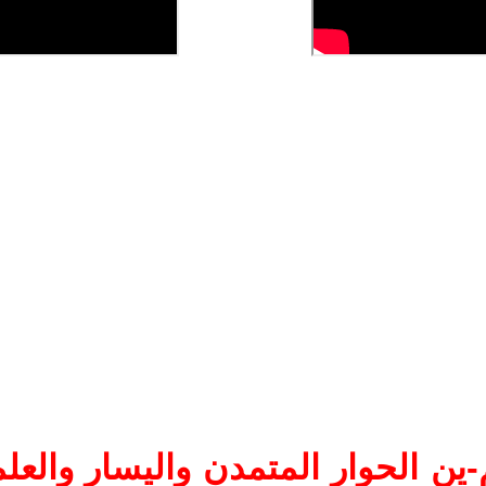
ين الحوار المتمدن واليسار والعلم