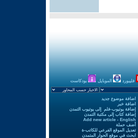
فليبورد
الموبايل
بودكاست
اضافة موضوع جديد
اضافة خبر
إضافة يوتيوب-فلم إلى يوتيوب التمدن
إضافة كتاب إلى مكتبة التمدن
Add new article - English
أضف حملة
تعديل الموقع الفرعي للكاتب-ة
ابحث في موقع الحوار المتمدن