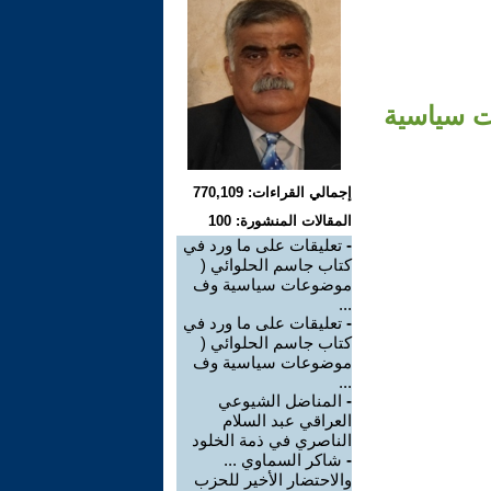
ت سياسية
إجمالي القراءات: 770,109
المقالات المنشورة: 100
-
تعليقات على ما ورد في
كتاب جاسم الحلوائي (
موضوعات سياسية وف
...
-
تعليقات على ما ورد في
كتاب جاسم الحلوائي (
موضوعات سياسية وف
...
-
المناضل الشيوعي
العراقي عبد السلام
الناصري في ذمة الخلود
-
شاكر السماوي ...
والاحتضار الأخير للحزب