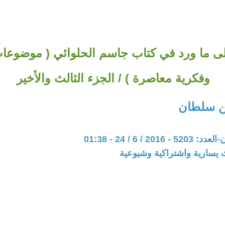
لى ما ورد في كتاب جاسم الحلوائي ( موضوعا
وفكرية معاصرة ) / الجزء الثالث والأخير
ن سلطان
20 / 6 / 24 - 01:38
 يسارية واشتراكية وشيوعية