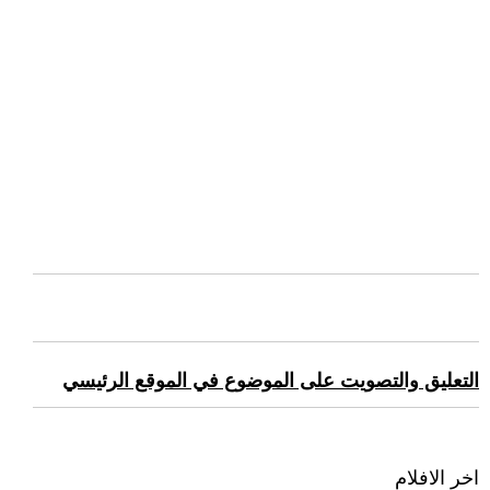
التعليق والتصويت على الموضوع في الموقع الرئيسي
اخر الافلام