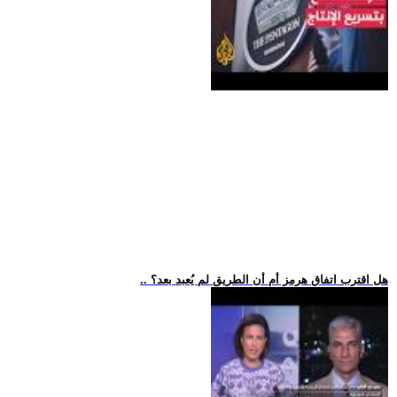
.. هل اقترب اتفاق هرمز أم أن الطريق لم يُعبد بعد؟