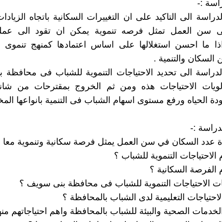
اسة :-
لدراسة الى التاكيد على ان التغييرات السكانية باتجاه الزياد
 سن العمل تمثل فرصه تنموية يمكن ان تقود الى عملي
 اذا ما احسن استغلالها على اساس اعتمادها كمنهج تنموى 
ن السكان والتنمية .
لدراسة الى تحديد الاحتياجات التنموية للشباب فى محافظة
لويات الاحتياجات هذه ومن ثم الخروج بمقترحات من شانها 
ة الحياه ورفع مستوى اسهام الشباب فى التنمية بانواعها المخت
دراسة :-