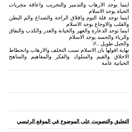
اينما يوجد الارهاب والتدمير والتخريب واعاقة مجريات
الحياة يوجد الاسلام
اينما توجد قلة النوم واقلاق الراحة والصداع والم البطن
والقلب والاوجاع يوجد الاسلام
اينما توجد الدعارة والعهر والخيانة والغدر والكذب والنفاق
والرياء والحسد يوجد الاسلام
والحبل طويل ..//
نهاية اقولها بان الاسلام سبب التخلف والارهاب وانحطاط
الاخلاق والقيم والسلوك والفكر والمفاهيم والمناهج
الحياتية عامة
التعليق والتصويت على الموضوع في الموقع الرئيسي