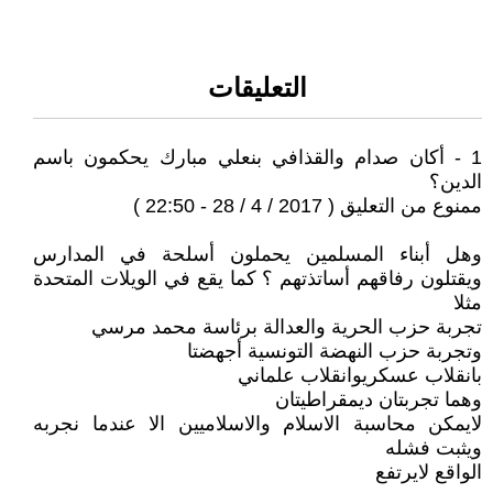
التعليقات
1 - أكان صدام والقذافي بنعلي مبارك يحكمون باسم
الدين؟
ممنوع من التعليق ( 2017 / 4 / 28 - 22:50 )
وهل أبناء المسلمين يحملون أسلحة في المدارس
ويقتلون رفاقهم أساتذتهم ؟ كما يقع في الويلات المتحدة
مثلا
تجربة حزب الحرية والعدالة برئاسة محمد مرسي
وتجربة حزب النهضة التونسية أجهضتا
بانقلاب عسكريوانقلاب علماني
وهما تجربتان ديمقراطيتان
لايمكن محاسبة الاسلام والاسلاميين الا عندما نجربه
ويثبت فشله
الواقع لايرتفع