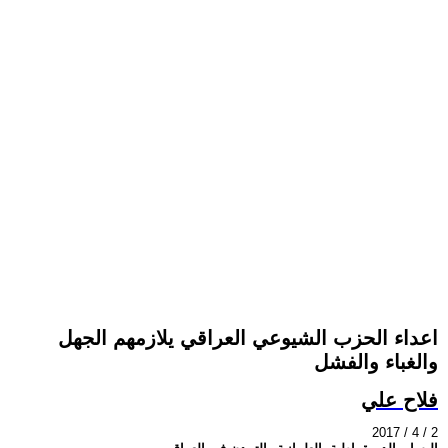
اعداء الحزب الشيوعي العراقي يلازمهم الجهل
والغباء والفشل
فلاح علي
2017 / 4 / 2