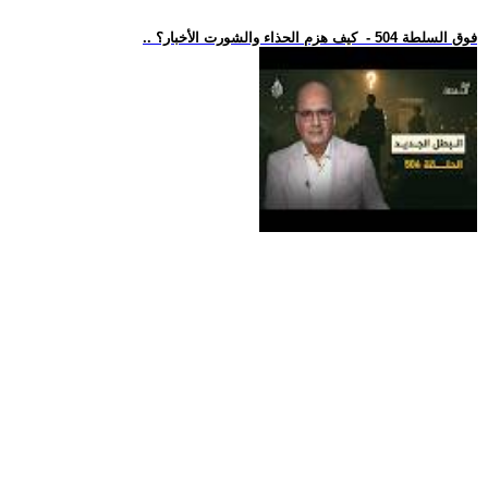
.. فوق السلطة 504 - كيف هزم الحذاء والشورت الأخبار؟