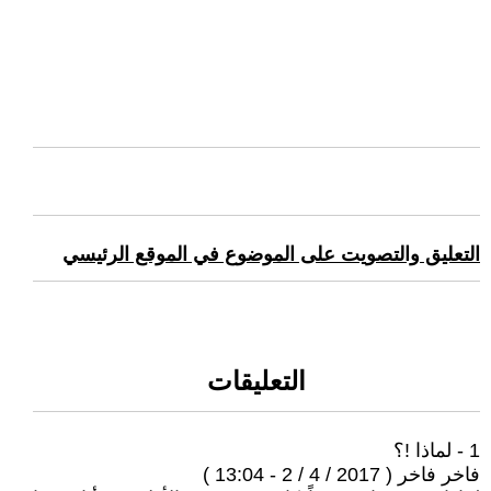
التعليق والتصويت على الموضوع في الموقع الرئيسي
التعليقات
1 - لماذا !؟
فاخر فاخر ( 2017 / 4 / 2 - 13:04 )