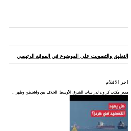
التعليق والتصويت على الموضوع في الموقع الرئيسي
اخر الافلام
.. مدير مكتب كراون لدراسات الشرق الأوسط: الخلاف بين واشنطن وطهر