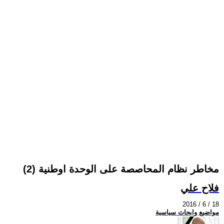
مخاطر نظام المحاصصة على الوحدة اوطنية (2)
فلاح علي
2016 / 6 / 18
مواضيع وابحاث سياسية