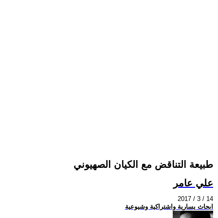
طبيعة التناقض مع الكيان الصهيوني
علي عامر
2017 / 3 / 14
ابحاث يسارية واشتراكية وشيوعية