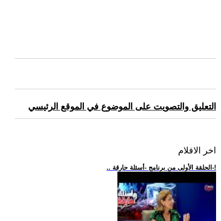
التعليق والتصويت على الموضوع في الموقع الرئيسي
اخر الافلام
.. الحلقة الأولى من برنامج -أسئلة حارقة-!