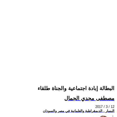
البطالة إبادة اجتماعية والجناة طلقاء
مصطفى مجدي الجمال
2017 / 3 / 12
اليسار , الديمقراطية والعلمانية في مصر والسودان