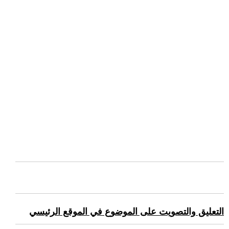
التعليق والتصويت على الموضوع في الموقع الرئيسي