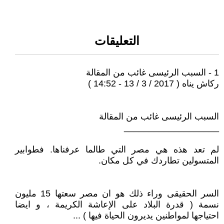
التعليقات
1 - السبب الرئيسى غائب من المقالة
ركاش يناه ( 2017 / 3 / 13 - 14:52 )
السبب الرئيسى غائب من المقالة
___________________
لم تعد هذه هي مصر التي طالما عرفناها. فطوابير
المتسولين تطاردك في كل مكان.
السر الحقيقى وراء ذلك هو ان مصر سعتها 15 مليون
نسمة ( قدرة البلاد على الإعاشة الكريمة ، و ايضا
احتياجها لمواطنين يديرون الحياة فيها ) ...