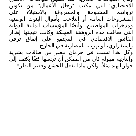
الاقتصادي" التي مكنت "رجال الأعمال" من تكوين
ثرواتهم المشبوهة والمسروقة بالاستيلاء على
المشروعات العامة أو التلاعب بأموال البنوك الوطنية
ومدخرات المواطنين، وأيضًا المؤسسات المالية الدولية
التي صاغت هذه الروشتة المهلكة وكانت نتيجتها إهدار
الفائض الاقتصادي في المجتمع على إنفاق ترفي
واستفزازي، أو تهريبه للمضاربة في الخارج.
وكل هذا تسبب في حرمان مصر من طاقات بشرية
وإنتاجية مهولة كان من الممكن أن تجعلها كتفًا بكتف إلى
جوار الهند مثلاً، ولكن ماذا نفعل للجشع وقصر النظر!!