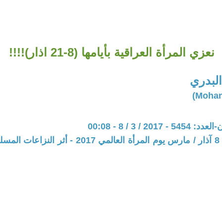
نعزي المرأة العراقية بأيامها (8-21 اذار)!!!!
البدري
201 / 3 / 8 - 00:08
المحور: ملف 8 آذار / مارس يوم المرأة العالمي 2017 