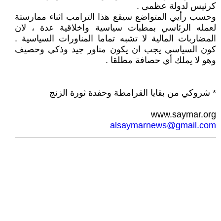
كرئيس لدولة عظمى .
وحسب رأيي المتواضع سيقع هذا الترامب اثناء ممارستة
لعمله الرئاسي بمطبات سياسية واخلاقية عدة ، لان
المضاربات المالية لا تشبه تماما المناورات السياسية .
كون السياسي يجب ان يكون مناور جيد وذكي وحصيف
وهو لا يملك أي حصافة مطلقا .
* شروكي من بقايا القرامطة وحفدة ثورة الزنج
www.saymar.org
alsaymarnews@gmail.com