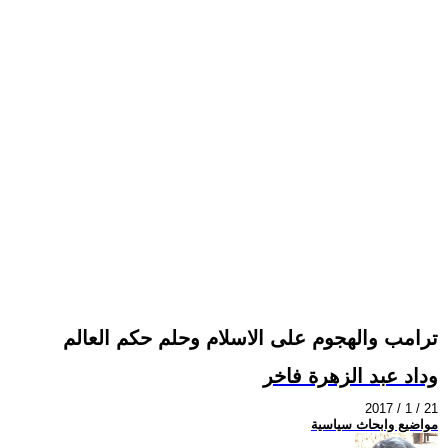
ترامب والهجوم على الاسلام وحلم حكم العالم
وداد عبد الزهرة فاخر
2017 / 1 / 21
مواضيع وابحاث سياسية