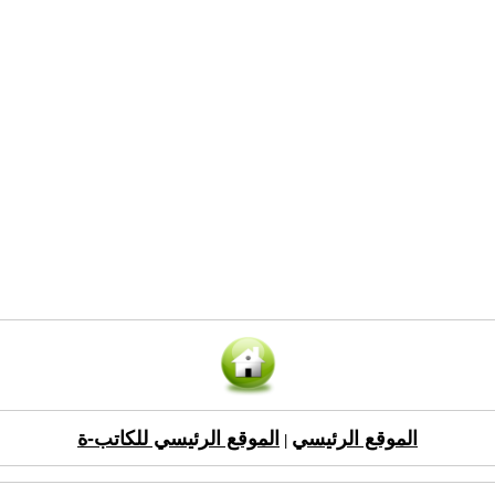
الموقع الرئيسي
الموقع الرئيسي للكاتب-ة
|