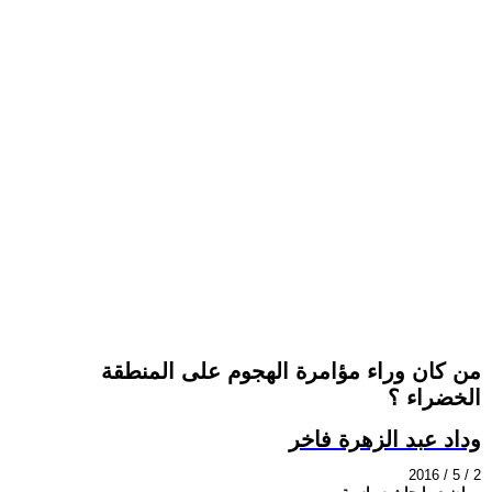
من كان وراء مؤامرة الهجوم على المنطقة
الخضراء ؟
وداد عبد الزهرة فاخر
2016 / 5 / 2