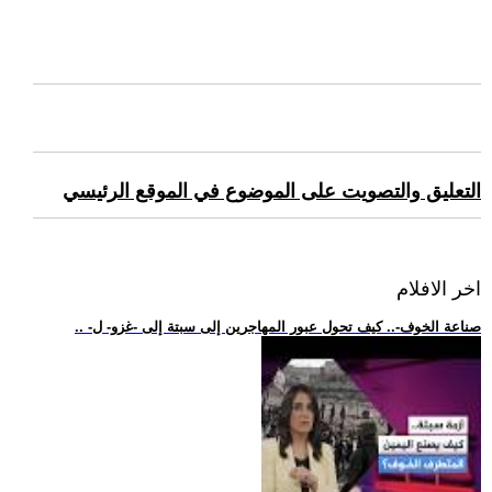
التعليق والتصويت على الموضوع في الموقع الرئيسي
اخر الافلام
.. -صناعة الخوف-.. كيف تحول عبور المهاجرين إلى سبتة إلى -غزو- ل