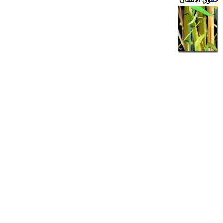
حقوق الانسان