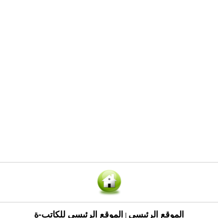
الموقع الرئيسي
الموقع الرئيسي للكاتب-ة
|