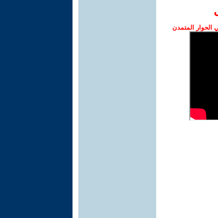
الحوار المتمدن