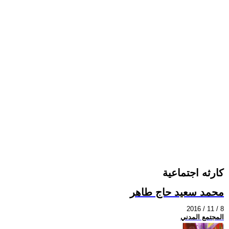
كارثه اجتماعية
محمد سعيد حاج طاهر
2016 / 11 / 8
المجتمع المدني