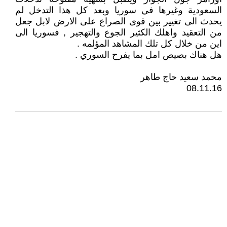
السعودية وغيرها في سوريا وبعد كل هذا التدخل لم
يحدث الى تغيير بين قوى الصراع على الارض لابل جعل
من التعقيد واهلك الكثير الجوع والتهجير , فسوريا الى
اين من خلال كل تلك المشاهد المؤلمه .
هل هناك بصيص امل بما يفرح السوري .
محمد سعيد حاج طاهر
08.11.16