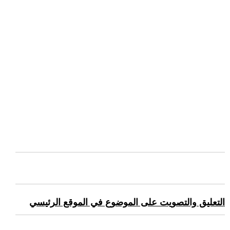
التعليق والتصويت على الموضوع في الموقع الرئيسي