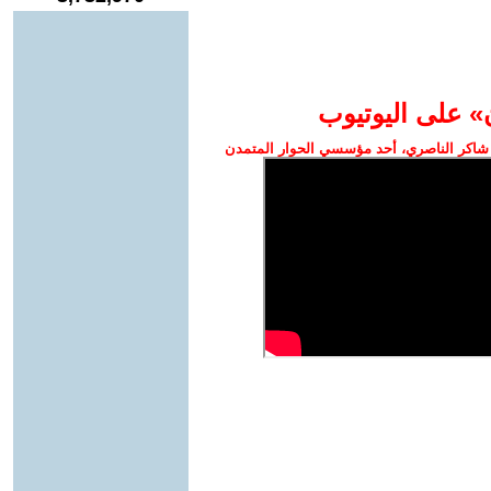
» على اليوتيوب
شاكر الناصري، أحد مؤسسي الحوار المتمدن