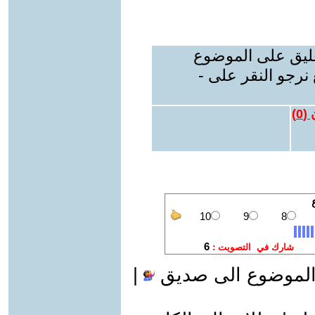
عليق على الموضوع
نرجو النقر على -
 (
0
)
الموضوع الى صديق
|