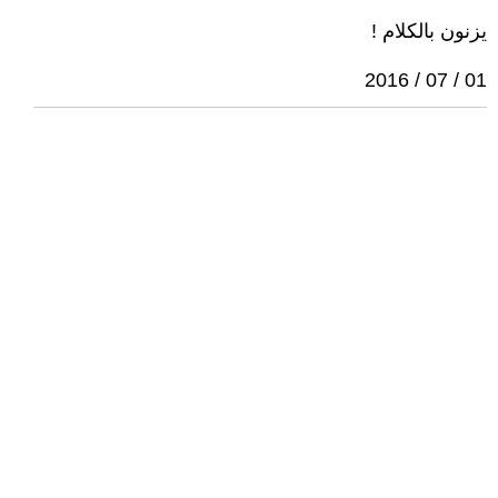
يزنون بالكلام !
01 / 07 / 2016