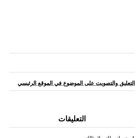
التعليق والتصويت على الموضوع في الموقع الرئيسي
التعليقات