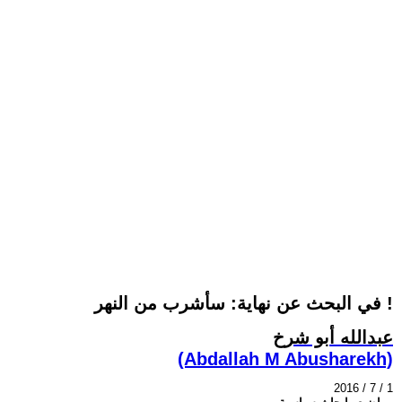
في البحث عن نهاية: سأشرب من النهر !
عبدالله أبو شرخ
(Abdallah M Abusharekh)
2016 / 7 / 1