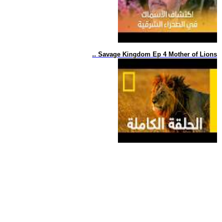
.. Savage Kingdom Ep 4 Mother of Lions