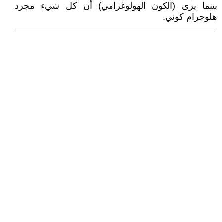
بينما يرى (الكون الهولوغرامي) أن كل شيء مجرد
هلوجرام كوني.