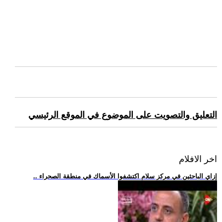
التعليق والتصويت على الموضوع في الموقع الرئيسي
اخر الافلام
.. إزاي الباحثين في مركز سلام اكتشفوا الأسماك في منطقة الصحراء