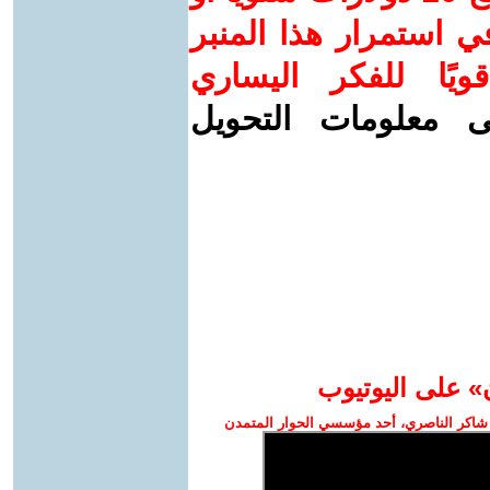
 استمرار هذا المنبر
ويًا للفكر اليساري
ى معلومات التحويل
» على اليوتيوب
شاكر الناصري، أحد مؤسسي الحوار المتمدن