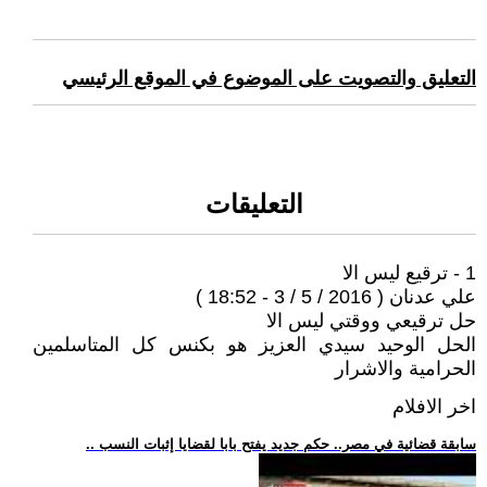
التعليق والتصويت على الموضوع في الموقع الرئيسي
التعليقات
1 - ترقيع ليس الا
علي عدنان ( 2016 / 5 / 3 - 18:52 )
حل ترقيعي ووقتي ليس الا
الحل الوحيد سيدي العزيز هو بكنس كل المتاسلمين
الحرامية والاشرار
اخر الافلام
.. سابقة قضائية في مصر.. حكم جديد يفتح بابا لقضايا إثبات النسب