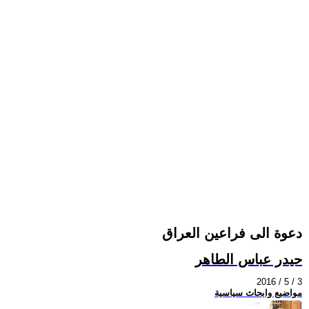
دعوة الى فراعين العراق
حيدر عباس الطاهر
2016 / 5 / 3
مواضيع وابحاث سياسية