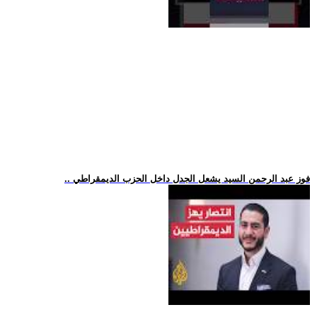
.. فوز عبد الرحمن السيد يشعل الجدل داخل الحزب الديمقراطي