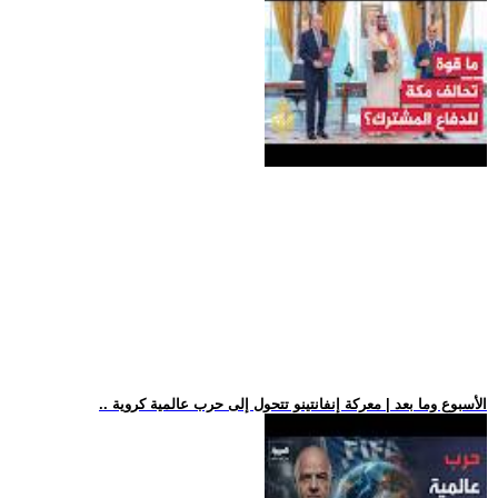
.. الأسبوع وما بعد | معركة إنفانتينو تتحول إلى حرب عالمية كروية