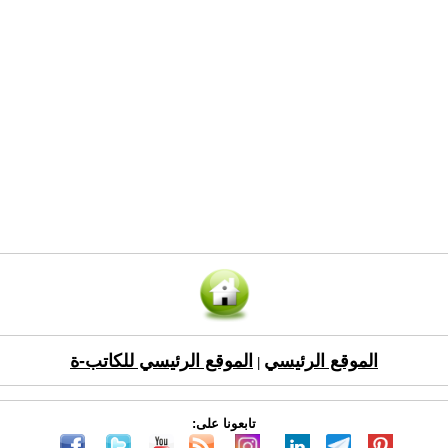
الموقع الرئيسي
الموقع الرئيسي للكاتب-ة
|
تابعونا على: