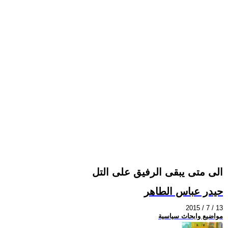
الى متى يبقى الرفيق على التل
حيدر عباس الطاهر
2015 / 7 / 13
مواضيع وابحاث سياسية