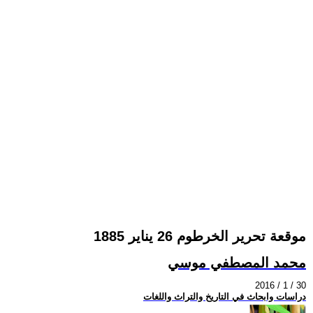
موقعة تحرير الخرطوم 26 يناير 1885
محمد المصطفي موسي
2016 / 1 / 30
دراسات وابحاث في التاريخ والتراث واللغات