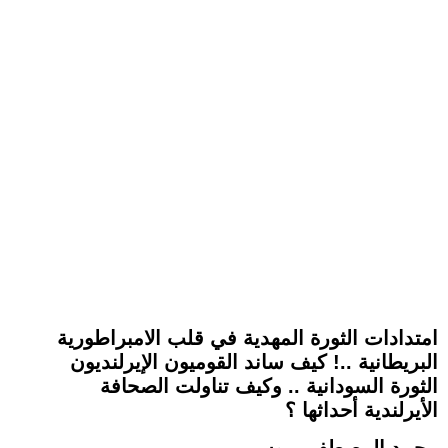
امتدادات الثورة المهدية في قلب الامبراطورية
البريطانية ..! كيف ساند القوميون الإيرلنديون
الثورة السودانية .. وكيف تناولت الصحافة
الأيرلندية أحداثها ؟
محمد المصطفي موسي