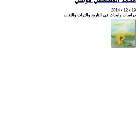
2014 / 12 / 19
دراسات وابحاث في التاريخ والتراث واللغات