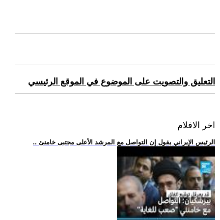
التعليق والتصويت على الموضوع في الموقع الرئيسي
اخر الافلام
.. الرئيس الإيراني يقول إن التواصل مع المرشد الأعلى مجتبى خامنئ