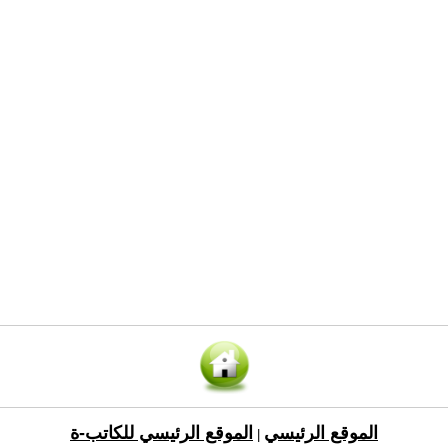
الموقع الرئيسي
الموقع الرئيسي للكاتب-ة
|