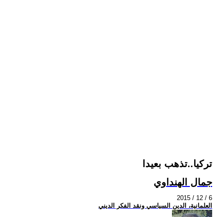
تركيا..تذهب بعيدا
جمال الهنداوي
2015 / 12 / 6
العلمانية، الدين السياسي ونقد الفكر الديني