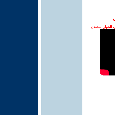
الحوار المتمدن