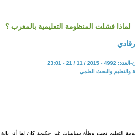
لماذا فشلت المنظومة التعليمية بالمغرب ؟
رقادي
20 / 11 / 21 - 23:01
ة والتعليم والبحث العلمي
ة التعليم تحت وطأة سياسات غير حكيمة كان لها أثر بالغ 